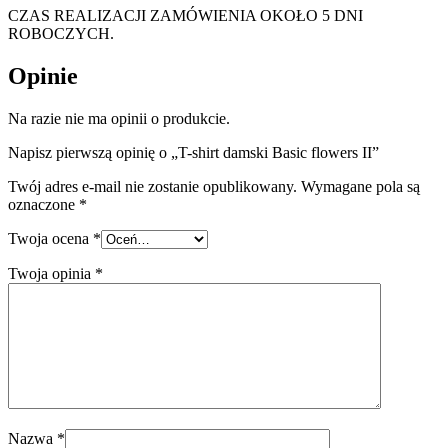
CZAS REALIZACJI ZAMÓWIENIA OKOŁO 5 DNI
ROBOCZYCH.
Opinie
Na razie nie ma opinii o produkcie.
Napisz pierwszą opinię o „T-shirt damski Basic flowers II”
Twój adres e-mail nie zostanie opublikowany.
Wymagane pola są
oznaczone
*
Twoja ocena
*
Twoja opinia
*
Nazwa
*