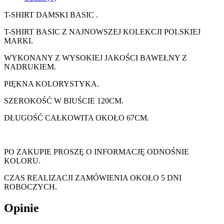
T-SHIRT DAMSKI BASIC .
T-SHIRT BASIC Z NAJNOWSZEJ KOLEKCJI POLSKIEJ
MARKI.
WYKONANY Z WYSOKIEJ JAKOŚCI BAWEŁNY Z
NADRUKIEM.
PIĘKNA KOLORYSTYKA.
SZEROKOŚĆ W BIUŚCIE 120CM.
DŁUGOŚĆ CAŁKOWITA OKOŁO 67CM.
PO ZAKUPIE PROSZĘ O INFORMACJĘ ODNOŚNIE
KOLORU.
CZAS REALIZACJI ZAMÓWIENIA OKOŁO 5 DNI
ROBOCZYCH.
Opinie