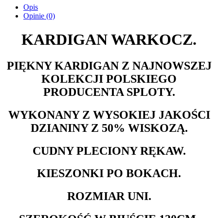
Opis
Opinie (0)
KARDIGAN WARKOCZ.
PIĘKNY KARDIGAN Z NAJNOWSZEJ
KOLEKCJI POLSKIEGO
PRODUCENTA SPLOTY.
WYKONANY Z WYSOKIEJ JAKOŚCI
DZIANINY Z 50% WISKOZĄ.
CUDNY PLECIONY RĘKAW.
KIESZONKI PO BOKACH.
ROZMIAR UNI.