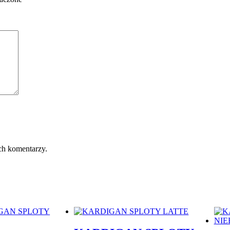
ch komentarzy.