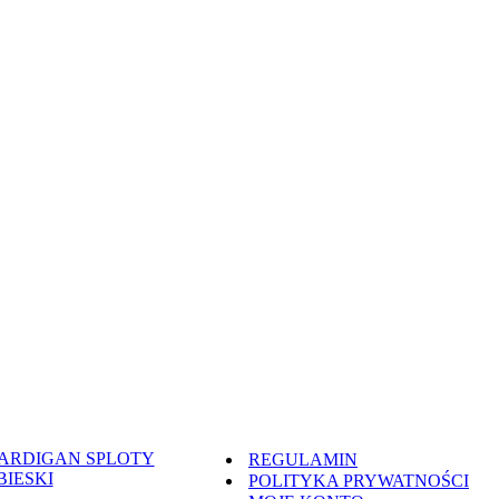
REGULAMIN
POLITYKA PRYWATNOŚCI