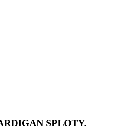
ARDIGAN SPLOTY.