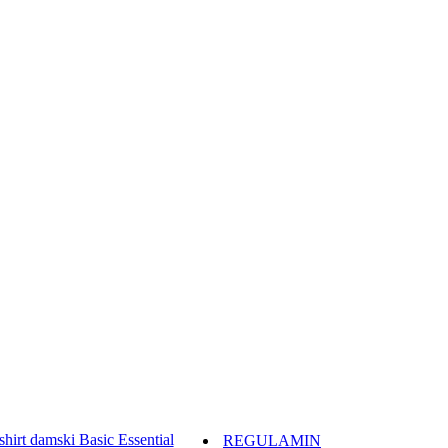
REGULAMIN