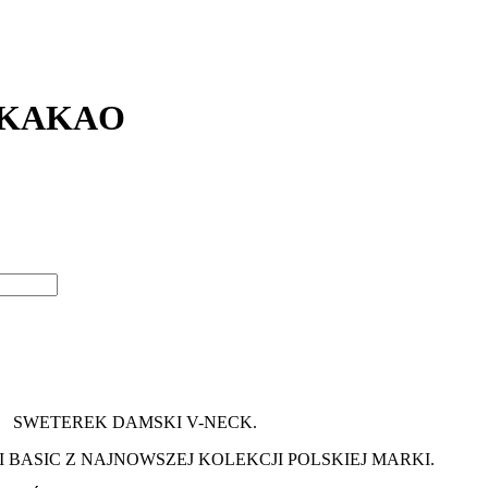
 KAKAO
SWETEREK DAMSKI V-NECK.
BASIC Z NAJNOWSZEJ KOLEKCJI POLSKIEJ MARKI.