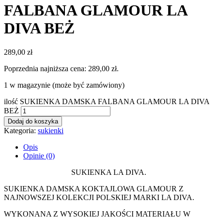
FALBANA GLAMOUR LA
DIVA BEŻ
289,00
zł
Poprzednia najniższa cena:
289,00
zł
.
1 w magazynie (może być zamówiony)
ilość SUKIENKA DAMSKA FALBANA GLAMOUR LA DIVA
BEŻ
Dodaj do koszyka
Kategoria:
sukienki
Opis
Opinie (0)
SUKIENKA LA DIVA.
SUKIENKA DAMSKA KOKTAJLOWA GLAMOUR Z
NAJNOWSZEJ KOLEKCJI POLSKIEJ MARKI LA DIVA.
WYKONANA Z WYSOKIEJ JAKOŚCI MATERIAŁU W