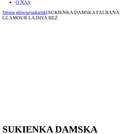
O NAS
Strona główna
\
sukienki
\
SUKIENKA DAMSKA FALBANA
GLAMOUR LA DIVA BEŻ
SUKIENKA DAMSKA