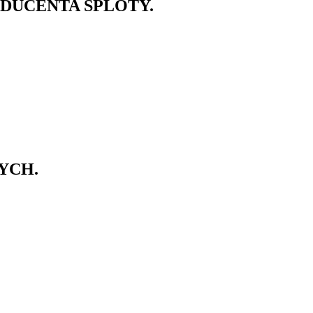
DUCENTA SPLOTY.
YCH.