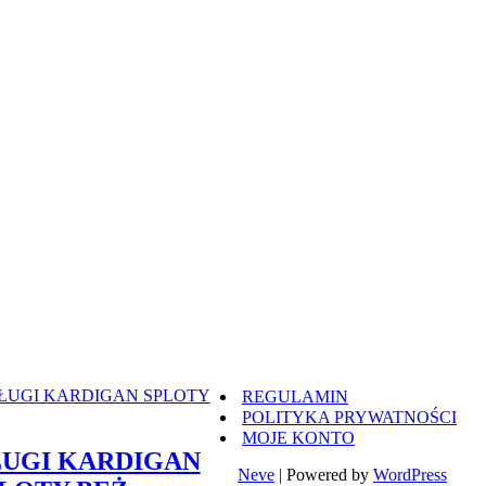
REGULAMIN
POLITYKA PRYWATNOŚCI
MOJE KONTO
UGI KARDIGAN
Neve
| Powered by
WordPress