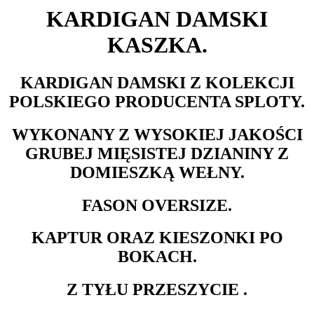
KARDIGAN DAMSKI
KASZKA.
KARDIGAN DAMSKI Z KOLEKCJI
POLSKIEGO PRODUCENTA SPLOTY.
WYKONANY Z WYSOKIEJ JAKOŚCI
GRUBEJ MIĘSISTEJ DZIANINY Z
DOMIESZKĄ WEŁNY.
FASON OVERSIZE.
KAPTUR ORAZ KIESZONKI PO
BOKACH.
Z TYŁU PRZESZYCIE .