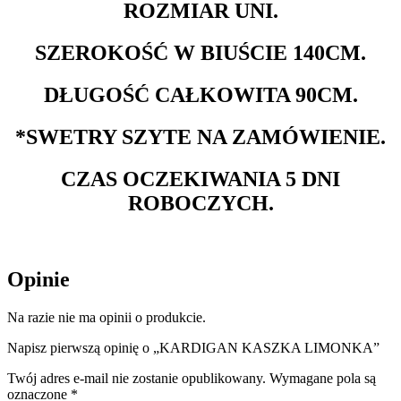
ROZMIAR UNI.
SZEROKOŚĆ W BIUŚCIE 140CM.
DŁUGOŚĆ CAŁKOWITA 90CM.
*SWETRY SZYTE NA ZAMÓWIENIE.
CZAS OCZEKIWANIA 5 DNI
ROBOCZYCH.
Opinie
Na razie nie ma opinii o produkcie.
Napisz pierwszą opinię o „KARDIGAN KASZKA LIMONKA”
Twój adres e-mail nie zostanie opublikowany.
Wymagane pola są
oznaczone
*