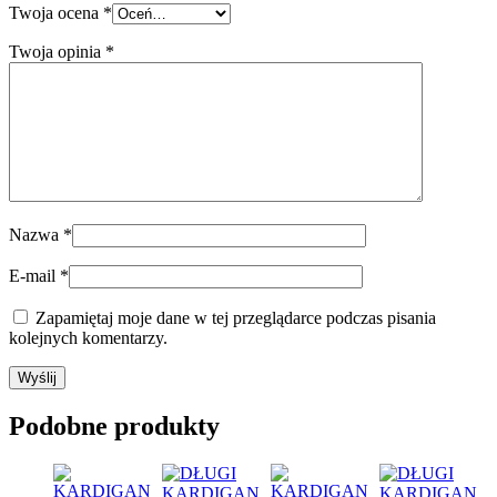
Twoja ocena
*
Twoja opinia
*
Nazwa
*
E-mail
*
Zapamiętaj moje dane w tej przeglądarce podczas pisania
kolejnych komentarzy.
Podobne produkty