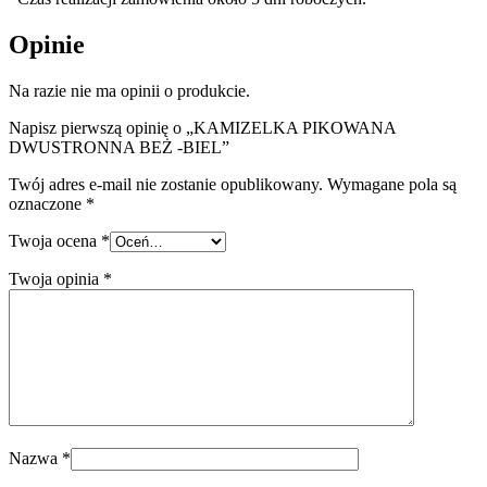
Opinie
Na razie nie ma opinii o produkcie.
Napisz pierwszą opinię o „KAMIZELKA PIKOWANA
DWUSTRONNA BEŻ -BIEL”
Twój adres e-mail nie zostanie opublikowany.
Wymagane pola są
oznaczone
*
Twoja ocena
*
Twoja opinia
*
Nazwa
*