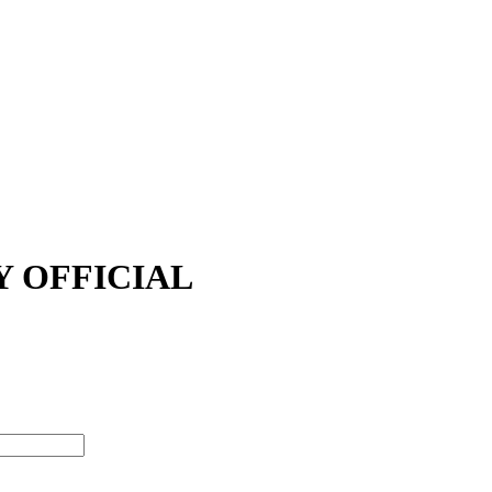
Y OFFICIAL