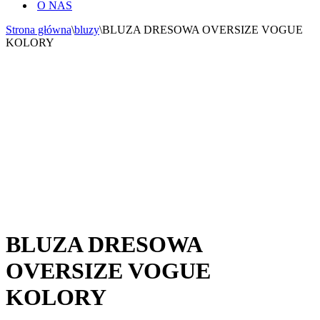
O NAS
Strona główna
\
bluzy
\
BLUZA DRESOWA OVERSIZE VOGUE
KOLORY
BLUZA DRESOWA
OVERSIZE VOGUE
KOLORY