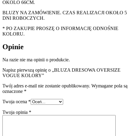
OKOLO 66CM.
BLUZY NA ZAMÓWIENIE. CZAS REALIZACJI OKOŁO 5
DNI ROBOCZYCH.
* PO ZAKUPIE PROSZĘ O INFORMACJĘ ODNOŚNIE
KOLORU.
Opinie
Na razie nie ma opinii o produkcie.
Napisz pierwszą opinię o „BLUZA DRESOWA OVERSIZE
VOGUE KOLORY”
Twój adres e-mail nie zostanie opublikowany.
Wymagane pola są
oznaczone
*
Twoja ocena
*
Twoja opinia
*