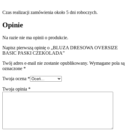
Czas realizacji zamówienia około 5 dni roboczych.
Opinie
Na razie nie ma opinii o produkcie.
Napisz pierwszą opinię o „BLUZA DRESOWA OVERSIZE
BASIC PASKI CZEKOLADA”
Twój adres e-mail nie zostanie opublikowany.
Wymagane pola są
oznaczone
*
Twoja ocena
*
Twoja opinia
*