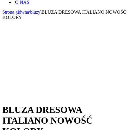
O NAS
Strona główna
\
bluzy
\
BLUZA DRESOWA ITALIANO NOWOŚĆ
KOLORY
BLUZA DRESOWA
ITALIANO NOWOŚĆ