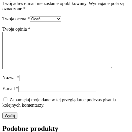
Twój adres e-mail nie zostanie opublikowany.
Wymagane pola są
oznaczone
*
Twoja ocena
*
Twoja opinia
*
Nazwa
*
E-mail
*
Zapamiętaj moje dane w tej przeglądarce podczas pisania
kolejnych komentarzy.
Podobne produkty